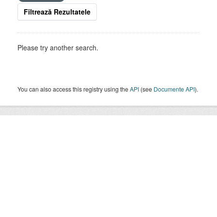
Filtrează Rezultatele
Please try another search.
You can also access this registry using the
API
(see
Documente API
).