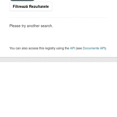
Filtrează Rezultatele
Please try another search.
You can also access this registry using the
API
(see
Documente API
).