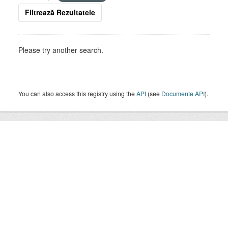
Filtrează Rezultatele
Please try another search.
You can also access this registry using the
API
(see
Documente API
).