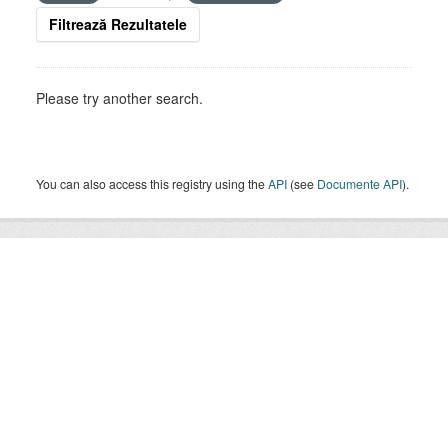
Filtrează Rezultatele
Please try another search.
You can also access this registry using the
API
(see
Documente API
).