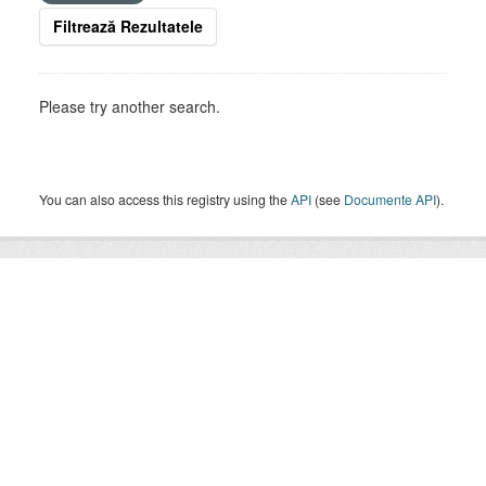
Filtrează Rezultatele
Please try another search.
You can also access this registry using the
API
(see
Documente API
).