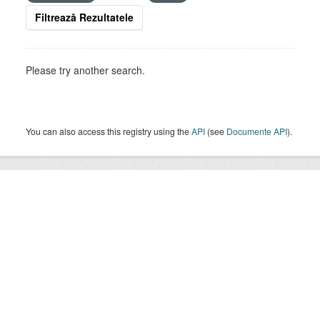
Filtrează Rezultatele
Please try another search.
You can also access this registry using the
API
(see
Documente API
).