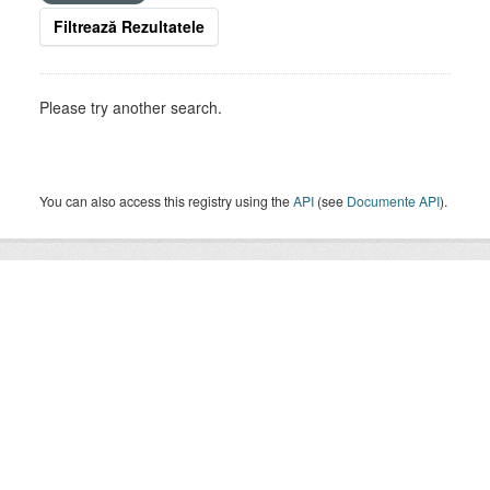
Filtrează Rezultatele
Please try another search.
You can also access this registry using the
API
(see
Documente API
).