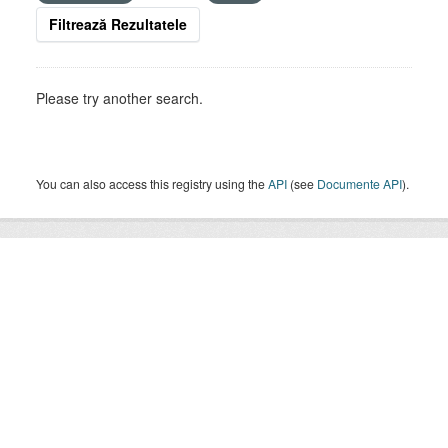
Filtrează Rezultatele
Please try another search.
You can also access this registry using the
API
(see
Documente API
).