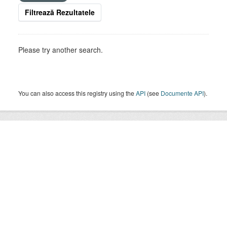
Filtrează Rezultatele
Please try another search.
You can also access this registry using the
API
(see
Documente API
).