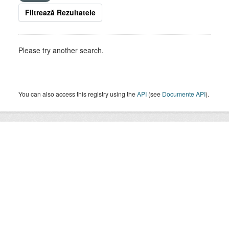
Filtrează Rezultatele
Please try another search.
You can also access this registry using the
API
(see
Documente API
).