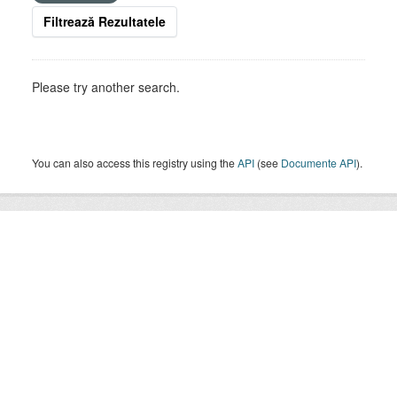
Filtrează Rezultatele
Please try another search.
You can also access this registry using the
API
(see
Documente API
).