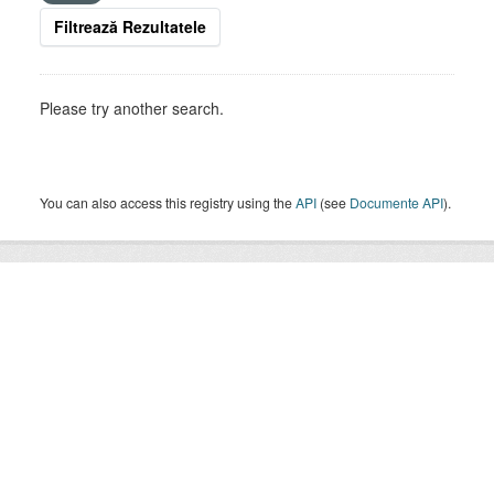
Filtrează Rezultatele
Please try another search.
You can also access this registry using the
API
(see
Documente API
).