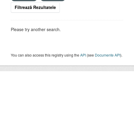
Filtrează Rezultatele
Please try another search.
You can also access this registry using the
API
(see
Documente API
).