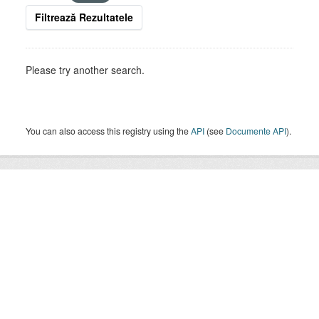
Filtrează Rezultatele
Please try another search.
You can also access this registry using the
API
(see
Documente API
).