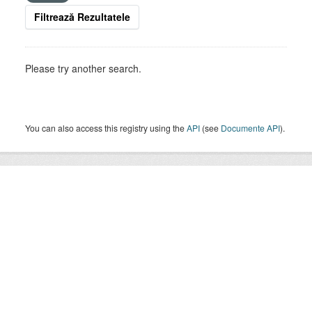
Filtrează Rezultatele
Please try another search.
You can also access this registry using the
API
(see
Documente API
).