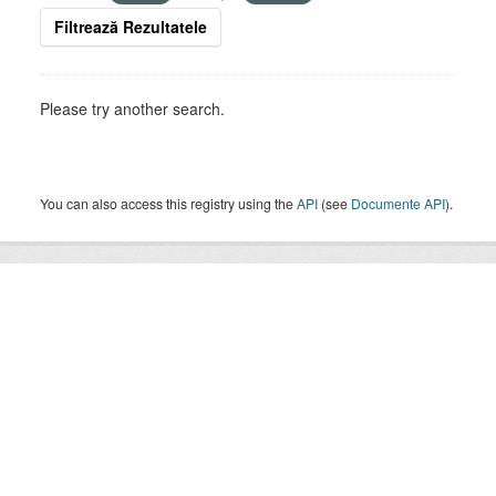
Filtrează Rezultatele
Please try another search.
You can also access this registry using the
API
(see
Documente API
).