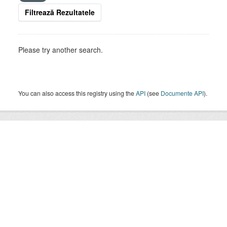
Filtrează Rezultatele
Please try another search.
You can also access this registry using the
API
(see
Documente API
).