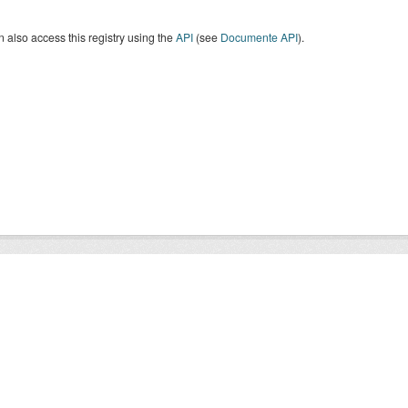
 also access this registry using the
API
(see
Documente API
).