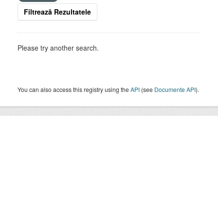
Filtrează Rezultatele
Please try another search.
You can also access this registry using the
API
(see
Documente API
).