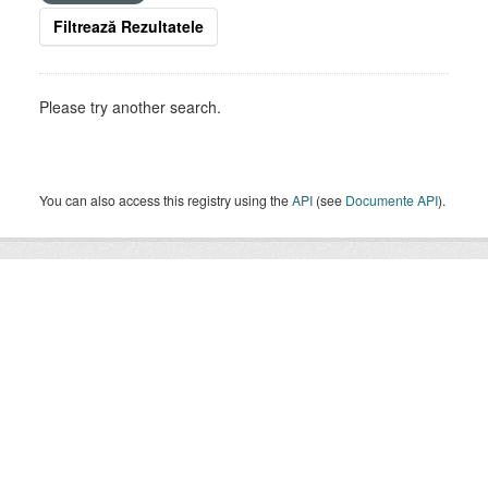
Filtrează Rezultatele
Please try another search.
You can also access this registry using the
API
(see
Documente API
).