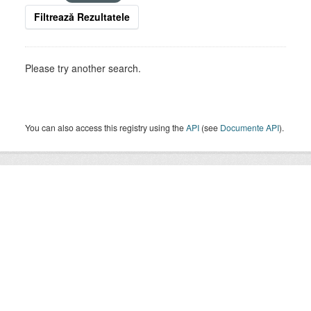
Filtrează Rezultatele
Please try another search.
You can also access this registry using the
API
(see
Documente API
).