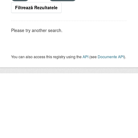
Filtrează Rezultatele
Please try another search.
You can also access this registry using the
API
(see
Documente API
).