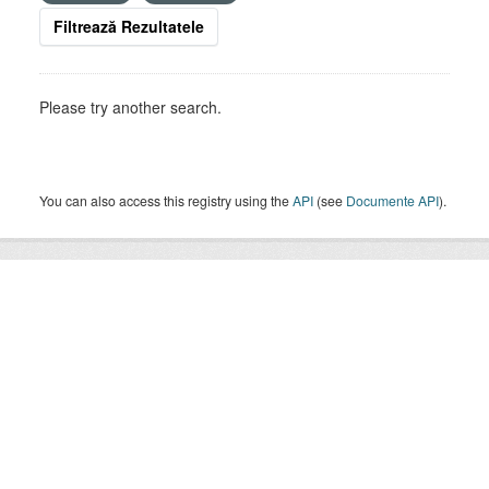
Filtrează Rezultatele
Please try another search.
You can also access this registry using the
API
(see
Documente API
).