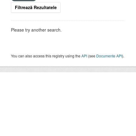
Filtrează Rezultatele
Please try another search.
You can also access this registry using the
API
(see
Documente API
).