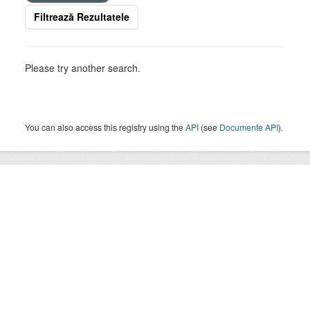
Filtrează Rezultatele
Please try another search.
You can also access this registry using the
API
(see
Documente API
).