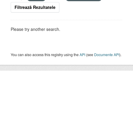
Filtrează Rezultatele
Please try another search.
You can also access this registry using the
API
(see
Documente API
).