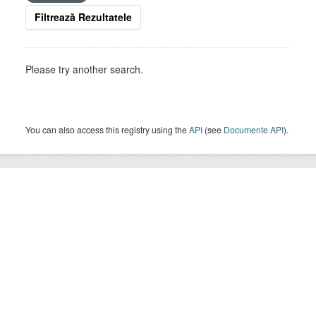
Filtrează Rezultatele
Please try another search.
You can also access this registry using the
API
(see
Documente API
).