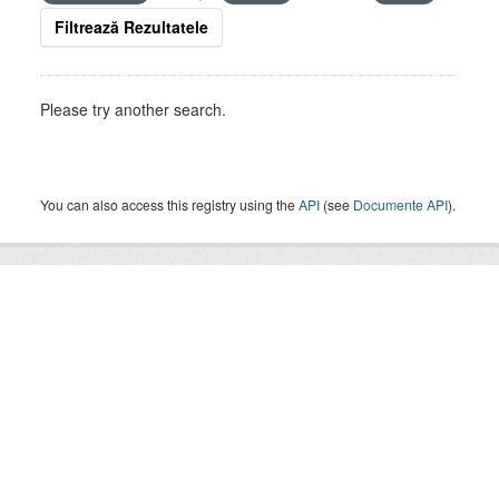
Filtrează Rezultatele
Please try another search.
You can also access this registry using the
API
(see
Documente API
).