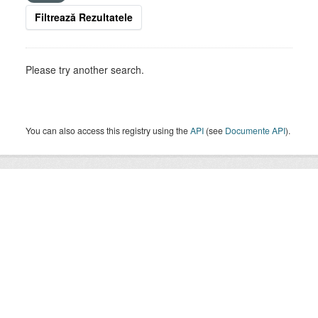
Filtrează Rezultatele
Please try another search.
You can also access this registry using the
API
(see
Documente API
).