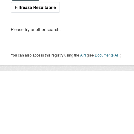
Filtrează Rezultatele
Please try another search.
You can also access this registry using the
API
(see
Documente API
).