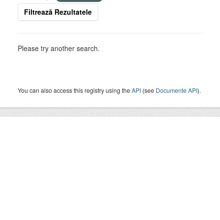
Filtrează Rezultatele
Please try another search.
You can also access this registry using the
API
(see
Documente API
).