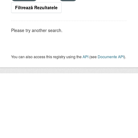
Filtrează Rezultatele
Please try another search.
You can also access this registry using the
API
(see
Documente API
).