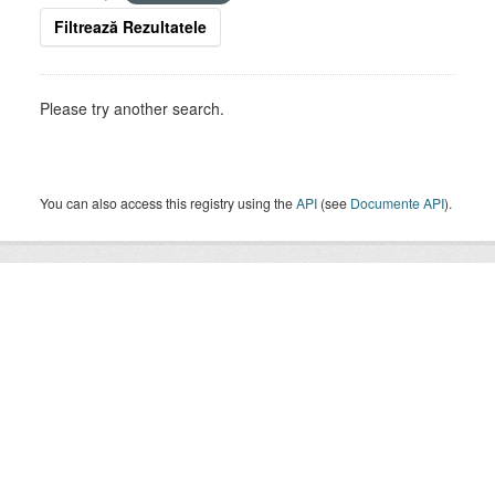
Filtrează Rezultatele
Please try another search.
You can also access this registry using the
API
(see
Documente API
).