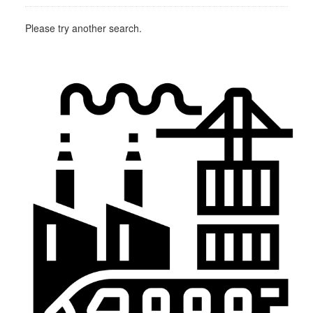
Please try another search.