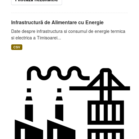
Infrastructură de Alimentare cu Energie
Date despre infrastructura si consumul de energie termica
si electrica a Timisoarei...
CSV