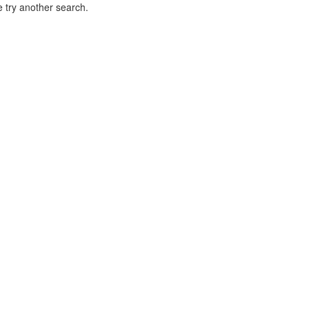
 try another search.