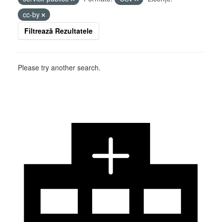
cc-by
Filtrează Rezultatele
Please try another search.