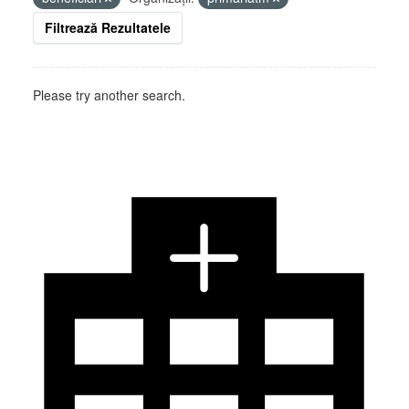
Filtrează Rezultatele
Please try another search.