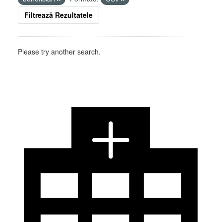
Filtrează Rezultatele
Please try another search.