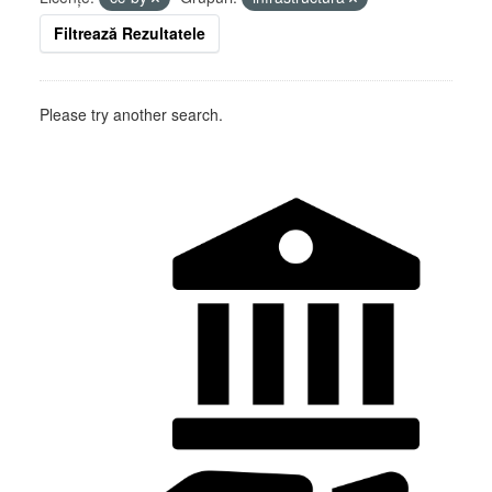
Filtrează Rezultatele
Please try another search.