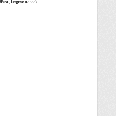
lători, lungime trasee)