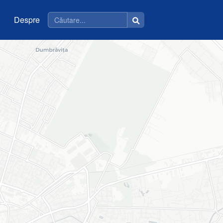
Despre