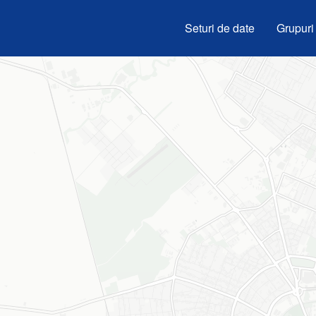
Seturi de date
Grupuri