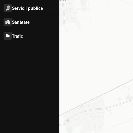
Servicii publice
Sănătate
Trafic