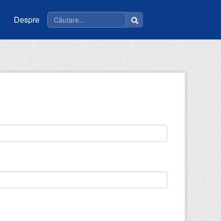
Despre