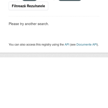
Filtrează Rezultatele
Please try another search.
You can also access this registry using the
API
(see
Documente API
).