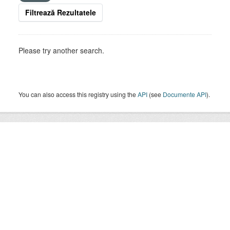
Filtrează Rezultatele
Please try another search.
You can also access this registry using the
API
(see
Documente API
).