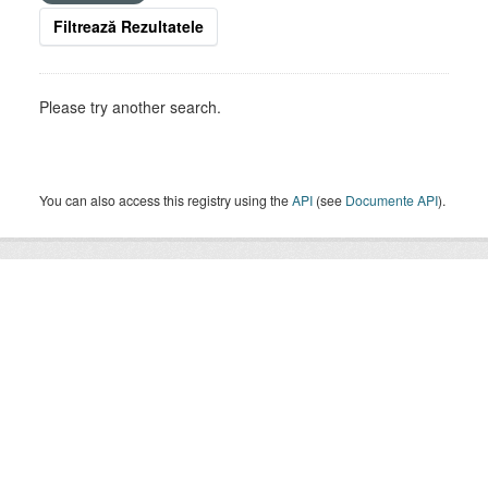
Filtrează Rezultatele
Please try another search.
You can also access this registry using the
API
(see
Documente API
).