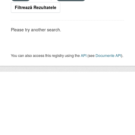
Filtrează Rezultatele
Please try another search.
You can also access this registry using the
API
(see
Documente API
).