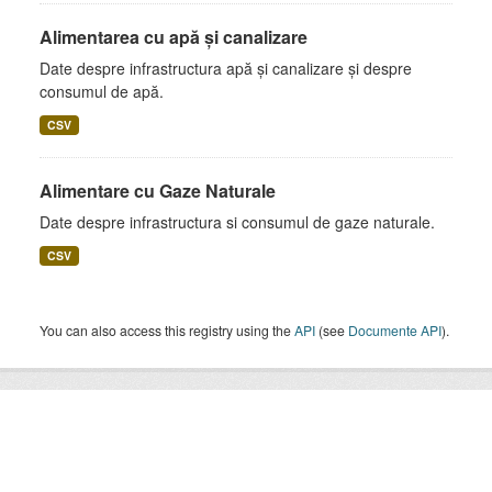
Alimentarea cu apă și canalizare
Date despre infrastructura apă și canalizare și despre
consumul de apă.
CSV
Alimentare cu Gaze Naturale
Date despre infrastructura si consumul de gaze naturale.
CSV
You can also access this registry using the
API
(see
Documente API
).