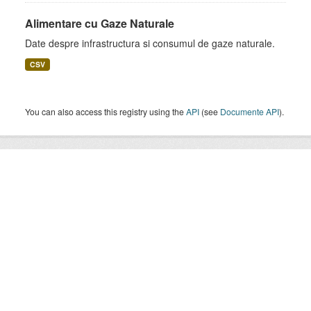
Alimentare cu Gaze Naturale
Date despre infrastructura si consumul de gaze naturale.
CSV
You can also access this registry using the
API
(see
Documente API
).