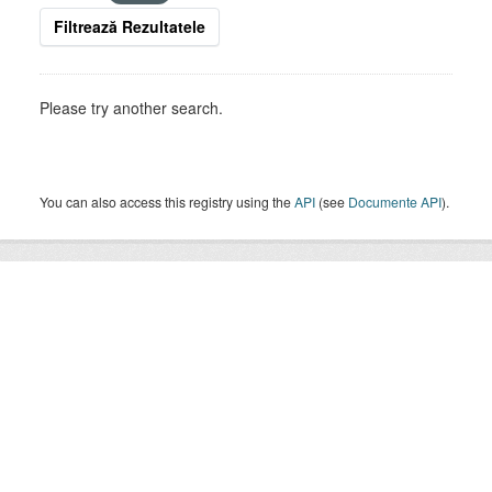
Filtrează Rezultatele
Please try another search.
You can also access this registry using the
API
(see
Documente API
).